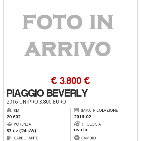
€ 3.800 €
PIAGGIO BEVERLY
2016 UNIPRO 3.800 EURO
KM
IMMATRICOLAZIONE
20.602
2016-02
POTENZA
TIPOLOGIA
usato
33 cv (24 kW)
CARBURANTE
CAMBIO