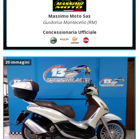
Massimo Moto Sas
Guidonia Montecelio (RM)
Concessionaria Ufficiale
20 immagini