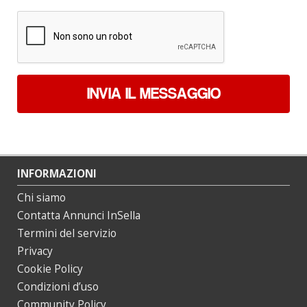
*
INVIA IL MESSAGGIO
INFORMAZIONI
Chi siamo
Contatta Annunci InSella
Termini del servizio
Privacy
Cookie Policy
Condizioni d’uso
Community Policy