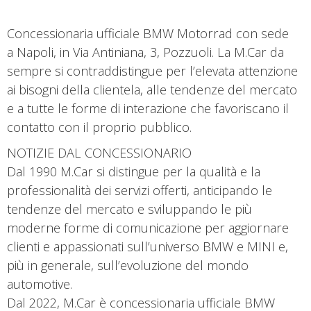
Concessionaria ufficiale BMW Motorrad con sede
a Napoli, in Via Antiniana, 3, Pozzuoli. La M.Car da
sempre si contraddistingue per l’elevata attenzione
ai bisogni della clientela, alle tendenze del mercato
e a tutte le forme di interazione che favoriscano il
contatto con il proprio pubblico.
NOTIZIE DAL CONCESSIONARIO
Dal 1990 M.Car si distingue per la qualità e la
professionalità dei servizi offerti, anticipando le
tendenze del mercato e sviluppando le più
moderne forme di comunicazione per aggiornare
clienti e appassionati sull’universo BMW e MINI e,
più in generale, sull’evoluzione del mondo
automotive.
Dal 2022, M.Car è concessionaria ufficiale BMW