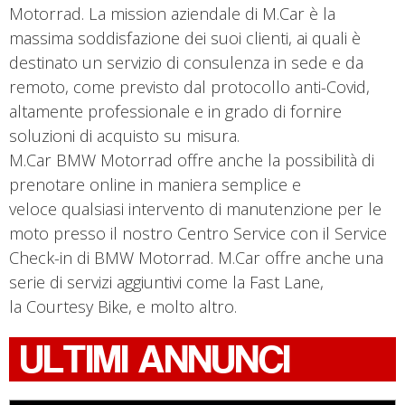
Motorrad. La mission aziendale di M.Car è la
massima soddisfazione dei suoi clienti, ai quali è
destinato un servizio di consulenza in sede e da
remoto, come previsto dal protocollo anti-Covid,
altamente professionale e in grado di fornire
soluzioni di acquisto su misura.
M.Car BMW Motorrad offre anche la possibilità di
prenotare online in maniera semplice e
veloce qualsiasi intervento di manutenzione per le
moto presso il nostro Centro Service con il Service
Check-in di BMW Motorrad. M.Car offre anche una
serie di servizi aggiuntivi come la Fast Lane,
la Courtesy Bike, e molto altro.
ULTIMI ANNUNCI