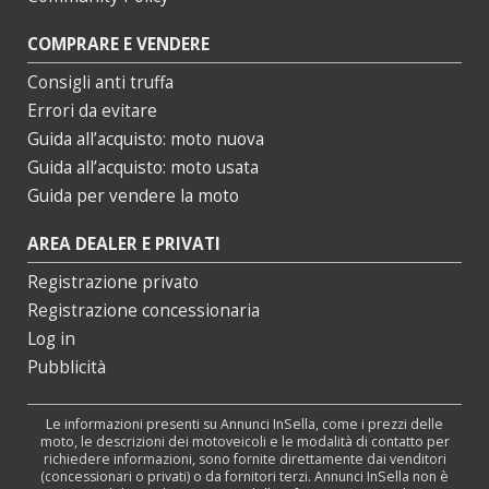
COMPRARE E VENDERE
Consigli anti truffa
Errori da evitare
Guida all’acquisto: moto nuova
Guida all’acquisto: moto usata
Guida per vendere la moto
AREA DEALER E PRIVATI
Registrazione privato
Registrazione concessionaria
Log in
Pubblicità
Le informazioni presenti su Annunci InSella, come i prezzi delle
moto, le descrizioni dei motoveicoli e le modalità di contatto per
richiedere informazioni, sono fornite direttamente dai venditori
(concessionari o privati) o da fornitori terzi. Annunci InSella non è