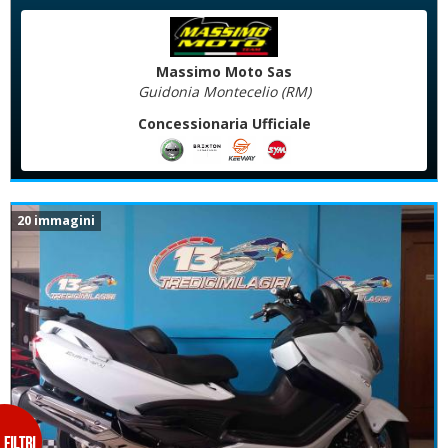
Massimo Moto Sas
Guidonia Montecelio (RM)
Concessionaria Ufficiale
20 immagini