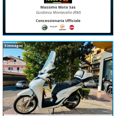
Massimo Moto Sas
Guidonia Montecelio (RM)
Concessionaria Ufficiale
9 immagini