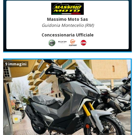
Massimo Moto Sas
Guidonia Montecelio (RM)
Concessionaria Ufficiale
9 immagini