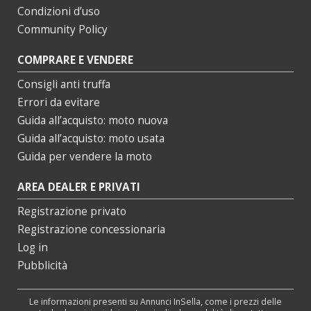
Condizioni d’uso
Community Policy
COMPRARE E VENDERE
Consigli anti truffa
Errori da evitare
Guida all’acquisto: moto nuova
Guida all’acquisto: moto usata
Guida per vendere la moto
AREA DEALER E PRIVATI
Registrazione privato
Registrazione concessionaria
Log in
Pubblicità
Le informazioni presenti su Annunci InSella, come i prezzi delle