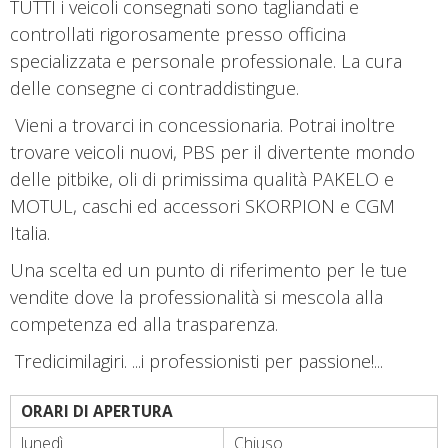
TUTTI i veicoli consegnati sono tagliandati e
controllati rigorosamente presso officina
specializzata e personale professionale. La cura
delle consegne ci contraddistingue.
Vieni a trovarci in concessionaria. Potrai inoltre
trovare veicoli nuovi, PBS per il divertente mondo
delle pitbike, oli di primissima qualità PAKELO e
MOTUL, caschi ed accessori SKORPION e CGM
Italia.
Una scelta ed un punto di riferimento per le tue
vendite dove la professionalità si mescola alla
competenza ed alla trasparenza.
Tredicimilagiri. ...i professionisti per passione!...
ORARI DI APERTURA
lunedì
Chiuso