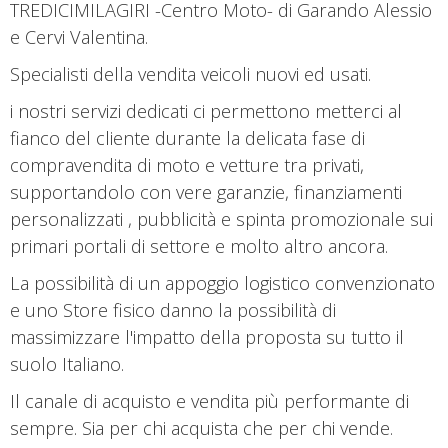
TREDICIMILAGIRI -Centro Moto- di Garando Alessio
e Cervi Valentina.
Specialisti della vendita veicoli nuovi ed usati.
i nostri servizi dedicati ci permettono metterci al
fianco del cliente durante la delicata fase di
compravendita di moto e vetture tra privati,
supportandolo con vere garanzie, finanziamenti
personalizzati , pubblicità e spinta promozionale sui
primari portali di settore e molto altro ancora.
La possibilità di un appoggio logistico convenzionato
e uno Store fisico danno la possibilità di
massimizzare l'impatto della proposta su tutto il
suolo Italiano.
Il canale di acquisto e vendita più performante di
sempre. Sia per chi acquista che per chi vende.