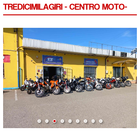
TREDICIMILAGIRI - CENTRO MOTO-