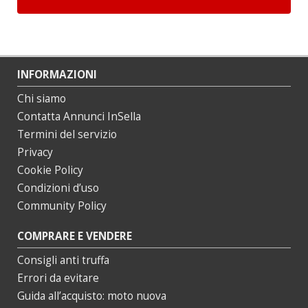
INFORMAZIONI
Chi siamo
Contatta Annunci InSella
Termini del servizio
Privacy
Cookie Policy
Condizioni d’uso
Community Policy
COMPRARE E VENDERE
Consigli anti truffa
Errori da evitare
Guida all’acquisto: moto nuova