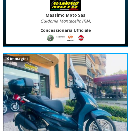
Massimo Moto Sas
Guidonia Montecelio (RM)
Concessionaria Ufficiale
10 immagini