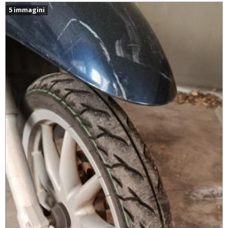
5 immagini