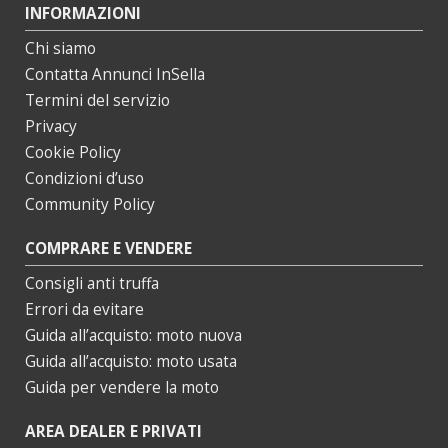
INFORMAZIONI
Chi siamo
Contatta Annunci InSella
Termini del servizio
Privacy
Cookie Policy
Condizioni d’uso
Community Policy
COMPRARE E VENDERE
Consigli anti truffa
Errori da evitare
Guida all’acquisto: moto nuova
Guida all’acquisto: moto usata
Guida per vendere la moto
AREA DEALER E PRIVATI