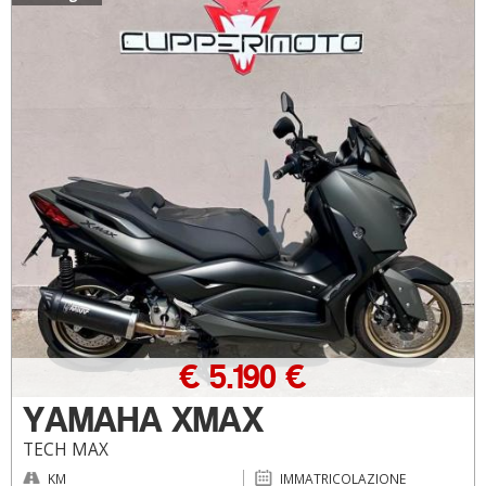
€ 5.190 €
YAMAHA XMAX
TECH MAX
KM
IMMATRICOLAZIONE