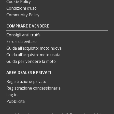
Cookie Policy
Condizioni d’uso
Community Policy
COMPRARE E VENDERE
Consigli anti truffa
Errori da evitare
Guida all’acquisto: moto nuova
Guida all’acquisto: moto usata
Guida per vendere la moto
AREA DEALER E PRIVATI
Registrazione privato
Registrazione concessionaria
Log in
Pubblicità