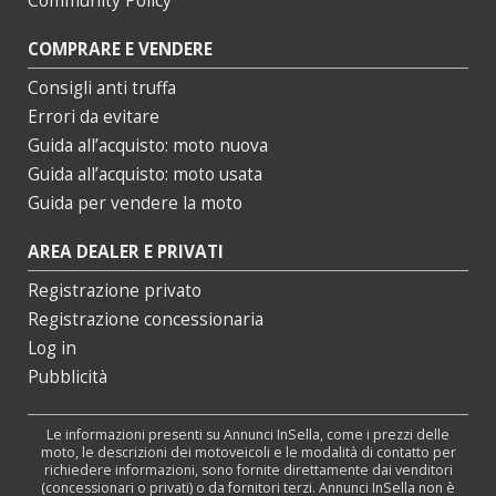
Community Policy
COMPRARE E VENDERE
Consigli anti truffa
Errori da evitare
Guida all’acquisto: moto nuova
Guida all’acquisto: moto usata
Guida per vendere la moto
AREA DEALER E PRIVATI
Registrazione privato
Registrazione concessionaria
Log in
Pubblicità
Le informazioni presenti su Annunci InSella, come i prezzi delle
moto, le descrizioni dei motoveicoli e le modalità di contatto per
richiedere informazioni, sono fornite direttamente dai venditori
(concessionari o privati) o da fornitori terzi. Annunci InSella non è