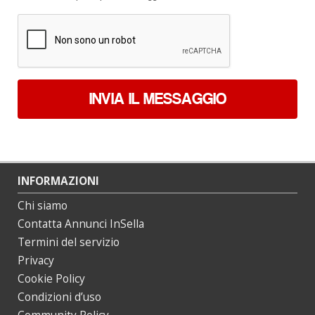
dati
*
INVIA IL MESSAGGIO
INFORMAZIONI
Chi siamo
Contatta Annunci InSella
Termini del servizio
Privacy
Cookie Policy
Condizioni d’uso