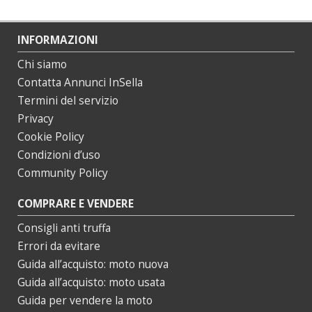
INFORMAZIONI
Chi siamo
Contatta Annunci InSella
Termini del servizio
Privacy
Cookie Policy
Condizioni d’uso
Community Policy
COMPRARE E VENDERE
Consigli anti truffa
Errori da evitare
Guida all’acquisto: moto nuova
Guida all’acquisto: moto usata
Guida per vendere la moto