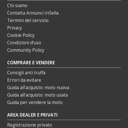
Chi siamo
Contatta Annunci InSella
Termini del servizio
Privacy
Cookie Policy
Condizioni d’uso
Community Policy
COMPRARE E VENDERE
Consigli anti truffa
Errori da evitare
Guida all’acquisto: moto nuova
Guida all’acquisto: moto usata
Guida per vendere la moto
AREA DEALER E PRIVATI
Registrazione privato