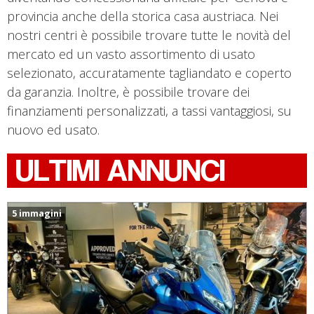
provincia anche della storica casa austriaca. Nei
nostri centri è possibile trovare tutte le novità del
mercato ed un vasto assortimento di usato
selezionato, accuratamente tagliandato e coperto
da garanzia. Inoltre, è possibile trovare dei
finanziamenti personalizzati, a tassi vantaggiosi, su
nuovo ed usato.
ULTIMI ANNUNCI
5 immagini