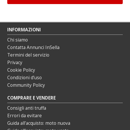
INFORMAZIONI
Chi siamo
Contatta Annunci InSella
Termini del servizio
Privacy
Cookie Policy
Condizioni d’uso
Community Policy
COMPRARE E VENDERE
Consigli anti truffa
Errori da evitare
Guida all’acquisto: moto nuova