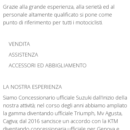
Grazie alla grande esperienza, alla serietà ed al
personale altamente qualificato si pone come
punto di riferimento per tutti i motociclisti.
VENDITA
ASSISTENZA
ACCESSORI ED ABBIGLIAMENTO
LA NOSTRA ESPERIENZA
Siamo Concessionario ufficiale Suzuki dall’inizio della
nostra attività; nel corso degli anni abbiamo ampliato
la gamma diventando ufficiale Triumph, Mv Agusta,
Cagiva; dal 2016 sancisce un accordo con la KTM
diventando concessionaria ufficiale per Genova e