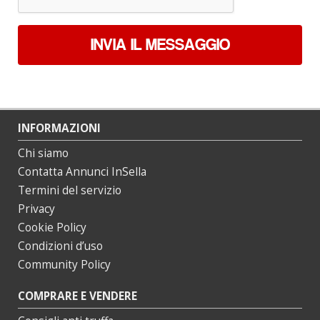
INVIA IL MESSAGGIO
INFORMAZIONI
Chi siamo
Contatta Annunci InSella
Termini del servizio
Privacy
Cookie Policy
Condizioni d’uso
Community Policy
COMPRARE E VENDERE