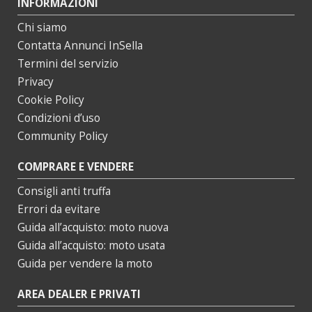
INFORMAZIONI
Chi siamo
Contatta Annunci InSella
Termini del servizio
Privacy
Cookie Policy
Condizioni d’uso
Community Policy
COMPRARE E VENDERE
Consigli anti truffa
Errori da evitare
Guida all’acquisto: moto nuova
Guida all’acquisto: moto usata
Guida per vendere la moto
AREA DEALER E PRIVATI