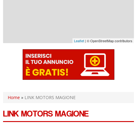
Leaflet
| © OpenStreetMap contributors
Home
»
LINK MOTORS MAGIONE
LINK MOTORS MAGIONE