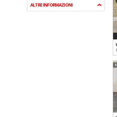
ALTRE INFORMAZIONI
5