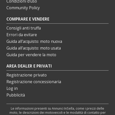
Condizioni d’uso
Community Policy
COMPRARE E VENDERE
Consigli anti truffa
Errori da evitare
Guida all’acquisto: moto nuova
Guida all’acquisto: moto usata
Guida per vendere la moto
AREA DEALER E PRIVATI
Registrazione privato
Registrazione concessionaria
Log in
Pubblicità
Le informazioni presenti su Annunci InSella, come i prezzi delle
moto, le descrizioni dei motoveicoli e le modalità di contatto per