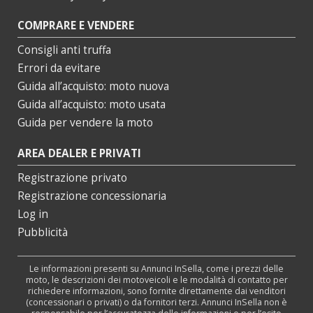
COMPRARE E VENDERE
Consigli anti truffa
Errori da evitare
Guida all’acquisto: moto nuova
Guida all’acquisto: moto usata
Guida per vendere la moto
AREA DEALER E PRIVATI
Registrazione privato
Registrazione concessionaria
Log in
Pubblicità
Le informazioni presenti su Annunci InSella, come i prezzi delle
moto, le descrizioni dei motoveicoli e le modalità di contatto per
richiedere informazioni, sono fornite direttamente dai venditori
(concessionari o privati) o da fornitori terzi. Annunci InSella non è