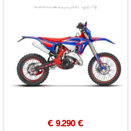
€ 9.290 €