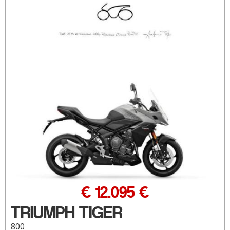
€ 12.095 €
TRIUMPH TIGER
800