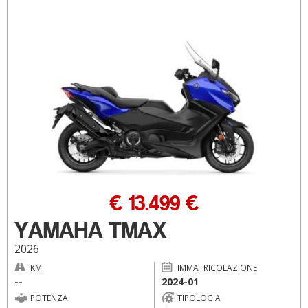
€ 13.499 €
YAMAHA TMAX
2026
KM
IMMATRICOLAZIONE
--
2024-01
POTENZA
TIPOLOGIA