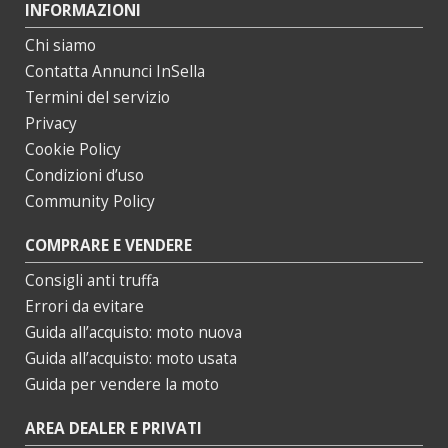
INFORMAZIONI
Chi siamo
Contatta Annunci InSella
Termini del servizio
Privacy
Cookie Policy
Condizioni d’uso
Community Policy
COMPRARE E VENDERE
Consigli anti truffa
Errori da evitare
Guida all’acquisto: moto nuova
Guida all’acquisto: moto usata
Guida per vendere la moto
AREA DEALER E PRIVATI