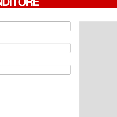
NDITORE