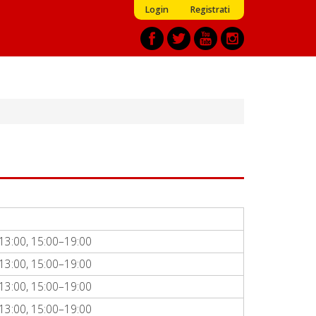
Login
Registrati
13:00, 15:00–19:00
13:00, 15:00–19:00
13:00, 15:00–19:00
13:00, 15:00–19:00