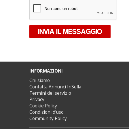
*
INVIA IL MESSAGGIO
INFORMAZIONI
Chi siamo
Contatta Annunci InSella
Termini del servizio
Privacy
Cookie Policy
Condizioni d’uso
Community Policy