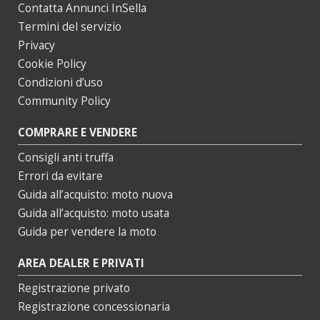
Contatta Annunci InSella
Termini del servizio
Privacy
Cookie Policy
Condizioni d’uso
Community Policy
COMPRARE E VENDERE
Consigli anti truffa
Errori da evitare
Guida all’acquisto: moto nuova
Guida all’acquisto: moto usata
Guida per vendere la moto
AREA DEALER E PRIVATI
Registrazione privato
Registrazione concessionaria