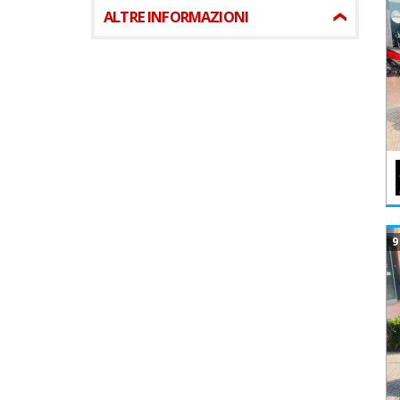
ALTRE INFORMAZIONI
9