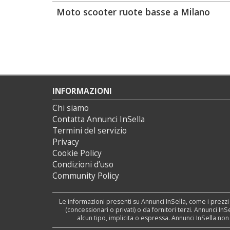
Moto scooter ruote basse a Milano
INFORMAZIONI
Chi siamo
Contatta Annunci InSella
Termini del servizio
Privacy
Cookie Policy
Condizioni d’uso
Community Policy
Le informazioni presenti su Annunci InSella, come i prezzi
(concessionari o privati) o da fornitori terzi. Annunci I
alcun tipo, implicita o espressa. Annunci InSella no