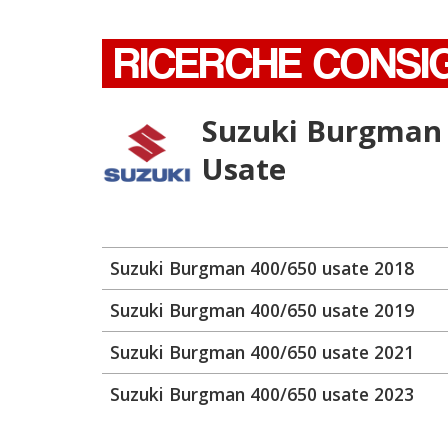
RICERCHE CONSI
Suzuki Burgman
Usate
Suzuki Burgman 400/650 usate 2018
Suzuki Burgman 400/650 usate 2019
Suzuki Burgman 400/650 usate 2021
Suzuki Burgman 400/650 usate 2023