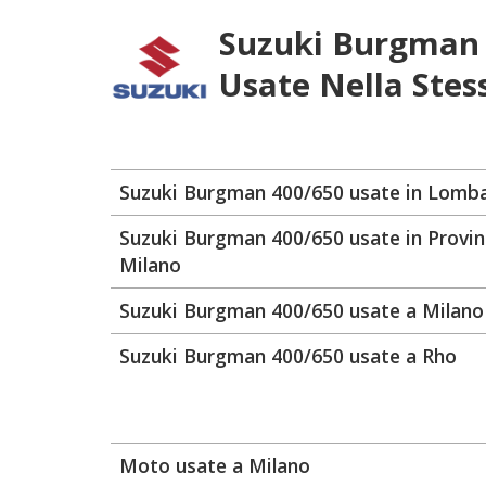
Suzuki Burgman
Usate Nella Stes
Suzuki Burgman 400/650 usate in Lomb
Suzuki Burgman 400/650 usate in Provin
Milano
Suzuki Burgman 400/650 usate a Milano
Suzuki Burgman 400/650 usate a Rho
Moto usate a Milano