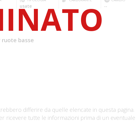
usate
--
 ruote basse
trebbero differire da quelle elencate in questa pagina.
er ricevere tutte le informazioni prima di un eventuale