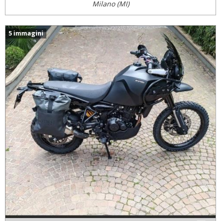
Milano (MI)
5 immagini