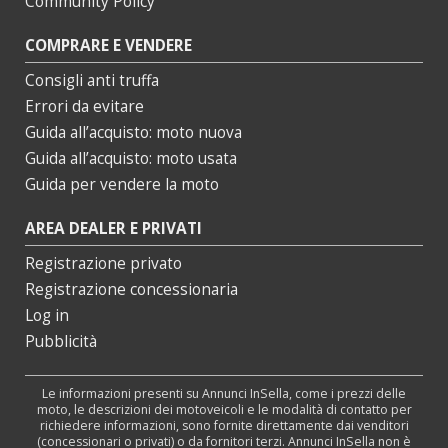
Community Policy
COMPRARE E VENDERE
Consigli anti truffa
Errori da evitare
Guida all’acquisto: moto nuova
Guida all’acquisto: moto usata
Guida per vendere la moto
AREA DEALER E PRIVATI
Registrazione privato
Registrazione concessionaria
Log in
Pubblicità
Le informazioni presenti su Annunci InSella, come i prezzi delle
moto, le descrizioni dei motoveicoli e le modalità di contatto per
richiedere informazioni, sono fornite direttamente dai venditori
(concessionari o privati) o da fornitori terzi. Annunci InSella non è