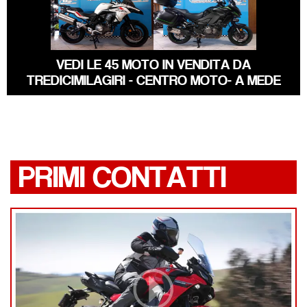
KAWASAKI
BENELLI TRK
VERSYS
VEDI LE 45 MOTO IN VENDITA DA
TREDICIMILAGIRI - CENTRO MOTO- A MEDE
PRIMI CONTATTI