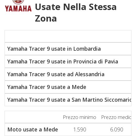
Usate Nella Stessa
Zona
Yamaha Tracer 9 usate in Lombardia
Yamaha Tracer 9 usate in Provincia di Pavia
Yamaha Tracer 9 usate ad Alessandria
Yamaha Tracer 9 usate a Mede
Yamaha Tracer 9 usate a San Martino Siccomario
Prezzo minimo
Prezzo medio
Moto usate a Mede
1.590
6.090