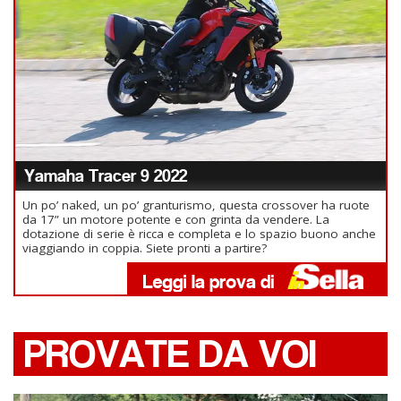
Yamaha Tracer 9 2022
Un po’ naked, un po’ granturismo, questa crossover ha ruote
da 17” un motore potente e con grinta da vendere. La
dotazione di serie è ricca e completa e lo spazio buono anche
viaggiando in coppia. Siete pronti a partire?
PROVATE DA VOI