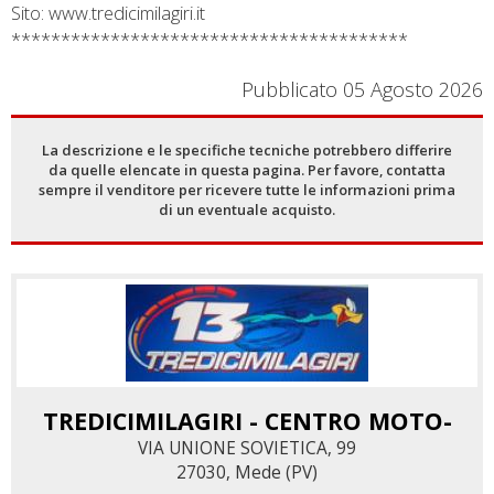
Sito: www.tredicimilagiri.it
****************************************
Pubblicato 05 Agosto 2026
La descrizione e le specifiche tecniche potrebbero differire
da quelle elencate in questa pagina. Per favore, contatta
sempre il venditore per ricevere tutte le informazioni prima
di un eventuale acquisto.
TREDICIMILAGIRI - CENTRO MOTO-
VIA UNIONE SOVIETICA, 99
27030, Mede (PV)