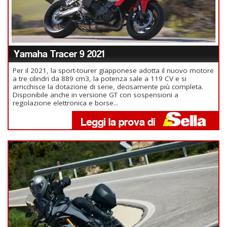
Yamaha Tracer 9 2021
Per il 2021, la sport-tourer giapponese adotta il nuovo motore
a tre cilindri da 889 cm3, la potenza sale a 119 CV e si
arricchisce la dotazione di serie, decisamente più completa.
Disponibile anche in versione GT con sospensioni a
regolazione elettronica e borse...