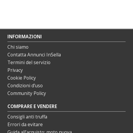
INFORMAZIONI
Chi siamo
Contatta Annunci InSella
Termini del servizio
Privacy
Cookie Policy
Condizioni d’uso
Community Policy
COMPRARE E VENDERE
Consigli anti truffa
Errori da evitare
Guida all’acquisto: moto nuova