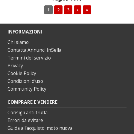
1
2
3
›
»
INFORMAZIONI
Chi siamo
Contatta Annunci InSella
Termini del servizio
Privacy
Cookie Policy
Condizioni d’uso
Community Policy
COMPRARE E VENDERE
Consigli anti truffa
Errori da evitare
Guida all’acquisto: moto nuova