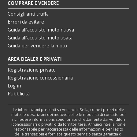
COMPRARE E VENDERE
Consigli anti truffa
Errori da evitare
Guida all’acquisto: moto nuova
Guida all’acquisto: moto usata
Guida per vendere la moto
AREA DEALER E PRIVATI
Registrazione privato
Registrazione concessionaria
Log in
Pubblicità
Le informazioni presenti su Annunci InSella, come i prezzi delle
moto, le descrizioni dei motoveicoli e le modalità di contatto per
richiedere informazioni, sono fornite direttamente dai venditori
(concessionari o privati) o da fornitori terzi. Annunci InSella non è
responsabile per l’accuratezza delle informazioni e per l’esito
delle transazioni e fornisce questo servizio senza garanzia di