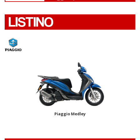
LISTINO
Piaggio Medley