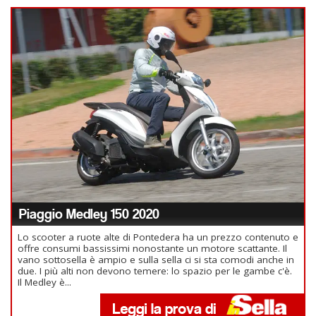
Piaggio Medley 150 2020
Lo scooter a ruote alte di Pontedera ha un prezzo contenuto e
offre consumi bassissimi nonostante un motore scattante. Il
vano sottosella è ampio e sulla sella ci si sta comodi anche in
due. I più alti non devono temere: lo spazio per le gambe c'è.
Il Medley è...