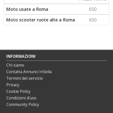
Moto usate a Roma
650
Moto scooter ruote alte a Roma
650
INFORMAZIONI
Chi siamo
Contatta Annunci InSella
Termini del servizio
Privacy
Cookie Policy
Condizioni d’uso
Community Policy