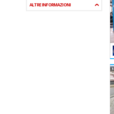
ALTRE INFORMAZIONI
1