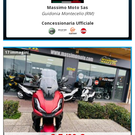
Massimo Moto Sas
Guidonia Montecelio (RM)
Concessionaria Ufficiale
17 immagini