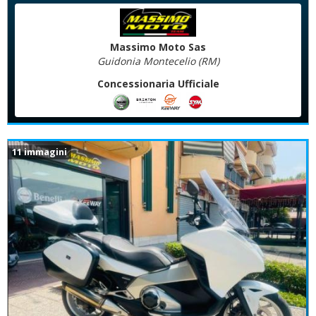
Massimo Moto Sas
Guidonia Montecelio (RM)
Concessionaria Ufficiale
11 immagini