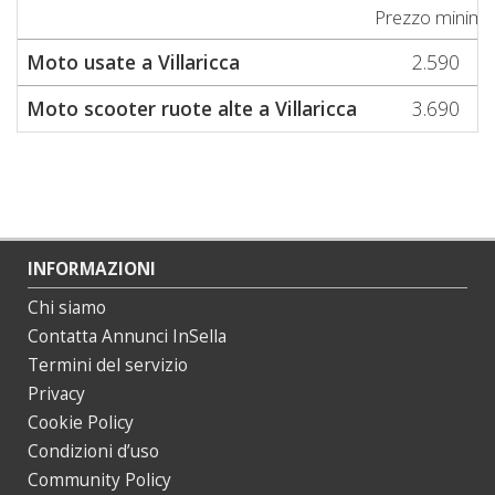
Prezzo minim
Moto usate a Villaricca
2.590
Moto scooter ruote alte a Villaricca
3.690
INFORMAZIONI
Chi siamo
Contatta Annunci InSella
Termini del servizio
Privacy
Cookie Policy
Condizioni d’uso
Community Policy