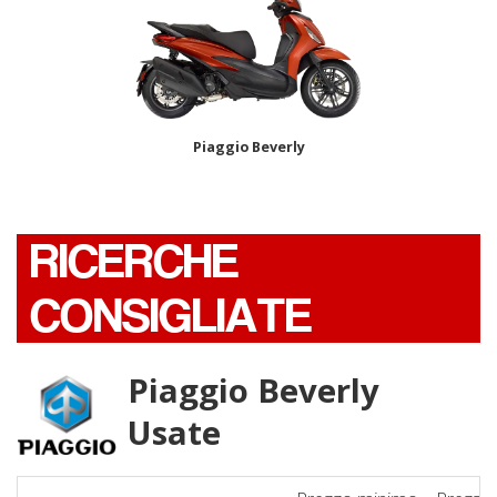
Piaggio Beverly
RICERCHE
CONSIGLIATE
Piaggio Beverly
Usate