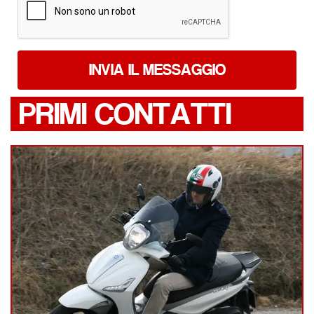
INVIA IL MESSAGGIO
PRIMI CONTATTI