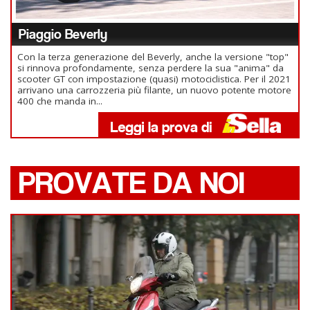
Piaggio Beverly
Con la terza generazione del Beverly, anche la versione "top"
si rinnova profondamente, senza perdere la sua "anima" da
scooter GT con impostazione (quasi) motociclistica. Per il 2021
arrivano una carrozzeria più filante, un nuovo potente motore
400 che manda in...
PROVATE DA NOI