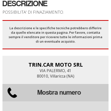
DESCRIZIONE
POSSIBILITA' DI FINAZIAMENTO.
La descrizione e le specifiche tecniche potrebbero differire
da quelle elencate in questa pagina. Per favore, contatta
sempre il venditore per ricevere tutte le informazioni prima
di un eventuale acquisto.
TRIN.CAR MOTO SRL
VIA PALERMO, 41
80010, Villaricca (NA)
Mostra numero