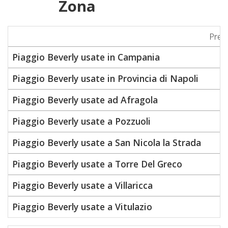
Zona
Prez
Piaggio Beverly usate in Campania
Piaggio Beverly usate in Provincia di Napoli
Piaggio Beverly usate ad Afragola
Piaggio Beverly usate a Pozzuoli
Piaggio Beverly usate a San Nicola la Strada
Piaggio Beverly usate a Torre Del Greco
Piaggio Beverly usate a Villaricca
Piaggio Beverly usate a Vitulazio