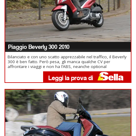
Piaggio Beverly 300 2010
Bilanciato e con uno scatto apprezzabile nel traffico, il Beverly
300 è ben fatto. Però pesa, gli manca qualche CV per
affrontare i viaggi e non ha l’ABS, neanche optional