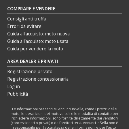
COMPRARE E VENDERE
Consigli anti truffa
Errori da evitare
Guida all’acquisto: moto nuova
Guida all’acquisto: moto usata
Guida per vendere la moto
AREA DEALER E PRIVATI
Registrazione privato
Registrazione concessionaria
Log in
Pubblicità
Le informazioni presenti su Annunci InSella, come i prezzi delle
moto, le descrizioni dei motoveicoli e le modalità di contatto per
richiedere informazioni, sono fornite direttamente dai venditori
(concessionari o privati) o da fornitori terzi. Annunci InSella non è
responsabile per l’accuratezza delle informazioni e per l’esito