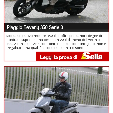
Piaggio Beverly 350 Serie 3
Monta un nuovo motore 350 che offre prestazioni degne di
cilindrate superiori, ma pesa ben 20 chili meno del vecchio
400. A richiesta l'ABS con controllo di trazione integrato. Non è
"regalato", ma qualità e contenuti tecnici ci sono