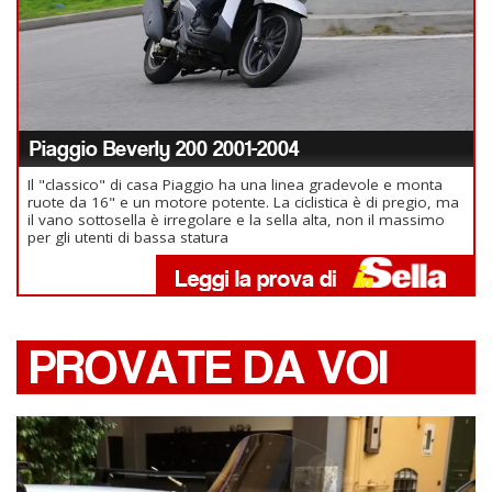
Piaggio Beverly 200 2001-2004
Il "classico" di casa Piaggio ha una linea gradevole e monta
ruote da 16" e un motore potente. La ciclistica è di pregio, ma
il vano sottosella è irregolare e la sella alta, non il massimo
per gli utenti di bassa statura
PROVATE DA VOI