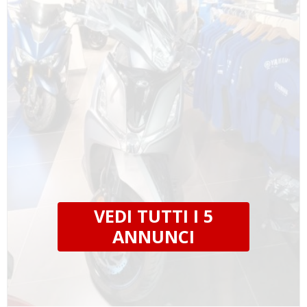
VEDI TUTTI I 5
ANNUNCI