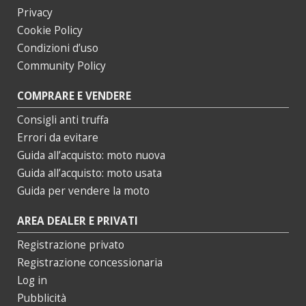
Privacy
Cookie Policy
Condizioni d’uso
Community Policy
COMPRARE E VENDERE
Consigli anti truffa
Errori da evitare
Guida all’acquisto: moto nuova
Guida all’acquisto: moto usata
Guida per vendere la moto
AREA DEALER E PRIVATI
Registrazione privato
Registrazione concessionaria
Log in
Pubblicità