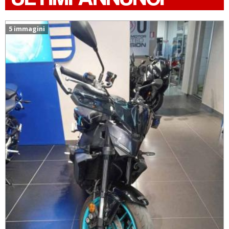
5 immagini