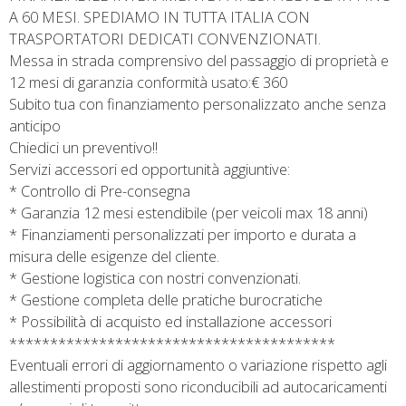
A 60 MESI. SPEDIAMO IN TUTTA ITALIA CON
TRASPORTATORI DEDICATI CONVENZIONATI.
Messa in strada comprensivo del passaggio di proprietà e
12 mesi di garanzia conformità usato:€ 360
Subito tua con finanziamento personalizzato anche senza
anticipo
Chiedici un preventivo!!
Servizi accessori ed opportunità aggiuntive:
* Controllo di Pre-consegna
* Garanzia 12 mesi estendibile (per veicoli max 18 anni)
* Finanziamenti personalizzati per importo e durata a
misura delle esigenze del cliente.
* Gestione logistica con nostri convenzionati.
* Gestione completa delle pratiche burocratiche
* Possibilità di acquisto ed installazione accessori
****************************************
Eventuali errori di aggiornamento o variazione rispetto agli
allestimenti proposti sono riconducibili ad autocaricamenti