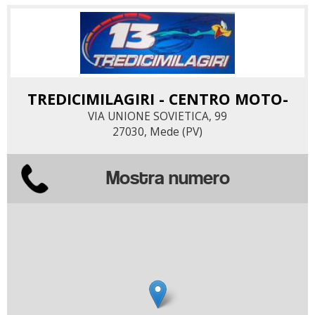
TREDICIMILAGIRI - CENTRO MOTO-
VIA UNIONE SOVIETICA, 99
27030, Mede (PV)
Mostra numero