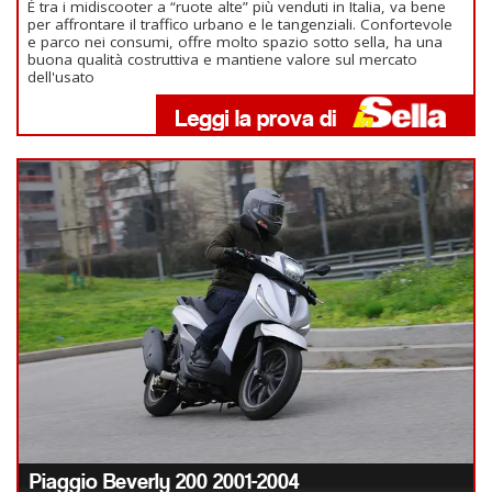
È tra i midiscooter a “ruote alte” più venduti in Italia, va bene
per affrontare il traffico urbano e le tangenziali. Confortevole
e parco nei consumi, offre molto spazio sotto sella, ha una
buona qualità costruttiva e mantiene valore sul mercato
dell'usato
Piaggio Beverly 200 2001-2004