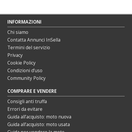
INFORMAZIONI
Chi siamo
Contatta Annunci InSella
Termini del servizio
Privacy
Cookie Policy
Condizioni d’uso
Community Policy
COMPRARE E VENDERE
Consigli anti truffa
Errori da evitare
Guida all’acquisto: moto nuova
Guida all’acquisto: moto usata