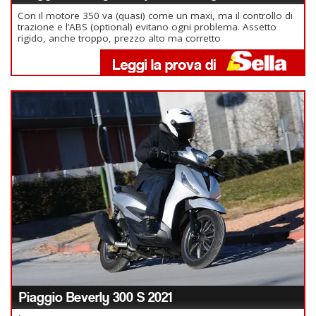
Con il motore 350 va (quasi) come un maxi, ma il controllo di
trazione e l’ABS (optional) evitano ogni problema. Assetto
rigido, anche troppo, prezzo alto ma corretto
Piaggio Beverly 300 S 2021