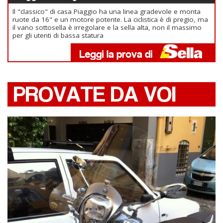
Il "classico" di casa Piaggio ha una linea gradevole e monta
ruote da 16" e un motore potente. La ciclistica è di pregio, ma
il vano sottosella è irregolare e la sella alta, non il massimo
per gli utenti di bassa statura
PROVATE DA VOI