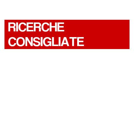
RICERCHE
CONSIGLIATE