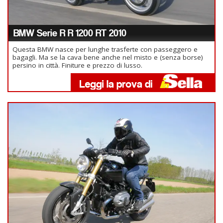
BMW Serie R R 1200 RT 2010
Questa BMW nasce per lunghe trasferte con passeggero e
bagagli. Ma se la cava bene anche nel misto e (senza borse)
persino in città. Finiture e prezzo di lusso.