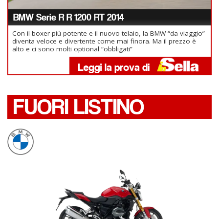
BMW Serie R R 1200 RT 2014
Con il boxer più potente e il nuovo telaio, la BMW “da viaggio”
diventa veloce e divertente come mai finora. Ma il prezzo è
alto e ci sono molti optional “obbligati”
FUORI LISTINO