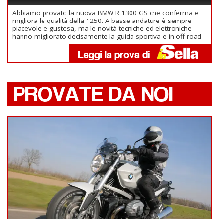
Abbiamo provato la nuova BMW R 1300 GS che conferma e
migliora le qualità della 1250. A basse andature è sempre
piacevole e gustosa, ma le novità tecniche ed elettroniche
hanno migliorato decisamente la guida sportiva e in off-road
PROVATE DA NOI