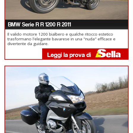
BMW Serie R R 1200 R 2011
Il valido motore 1200 bialbero e qualche ritocco estetico
trasformano l'elegante bavarese in una "nuda" efficace e
divertente da guidare.