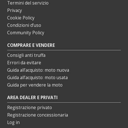
Termini del servizio
Privacy
Cookie Policy
Condizioni d’uso
Community Policy
COMPRARE E VENDERE
Consigli anti truffa
Errori da evitare
Guida all’acquisto: moto nuova
Guida all’acquisto: moto usata
Guida per vendere la moto
AREA DEALER E PRIVATI
Registrazione privato
Registrazione concessionaria
Log in