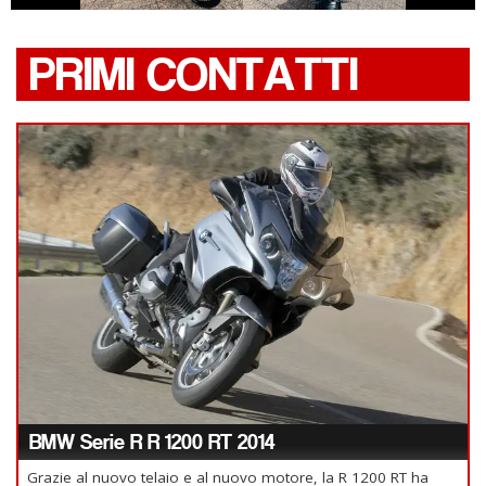
PRIMI CONTATTI
BMW Serie R R 1200 RT 2014
Grazie al nuovo telaio e al nuovo motore, la R 1200 RT ha