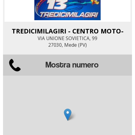
TREDICIMILAGIRI - CENTRO MOTO-
VIA UNIONE SOVIETICA, 99
27030, Mede (PV)
Mostra numero