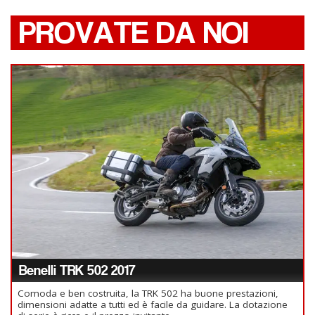
PROVATE DA NOI
Benelli TRK 502 2017
Comoda e ben costruita, la TRK 502 ha buone prestazioni,
dimensioni adatte a tutti ed è facile da guidare. La dotazione