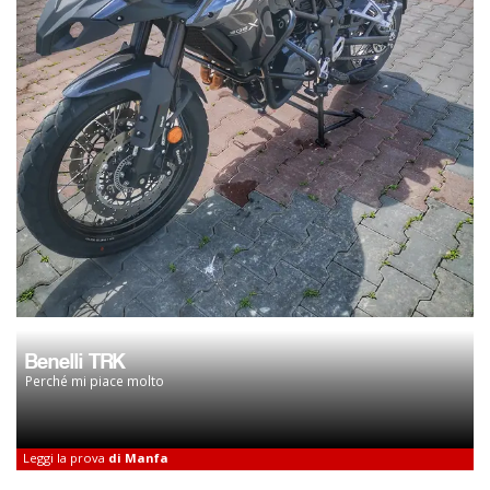
Benelli TRK
Perché mi piace molto
Leggi la prova
di Manfa