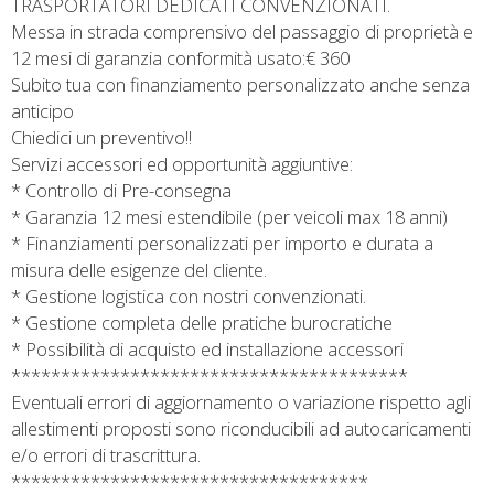
TRASPORTATORI DEDICATI CONVENZIONATI.
Messa in strada comprensivo del passaggio di proprietà e
12 mesi di garanzia conformità usato:€ 360
Subito tua con finanziamento personalizzato anche senza
anticipo
Chiedici un preventivo!!
Servizi accessori ed opportunità aggiuntive:
* Controllo di Pre-consegna
* Garanzia 12 mesi estendibile (per veicoli max 18 anni)
* Finanziamenti personalizzati per importo e durata a
misura delle esigenze del cliente.
* Gestione logistica con nostri convenzionati.
* Gestione completa delle pratiche burocratiche
* Possibilità di acquisto ed installazione accessori
****************************************
Eventuali errori di aggiornamento o variazione rispetto agli
allestimenti proposti sono riconducibili ad autocaricamenti
e/o errori di trascrittura.
************************************