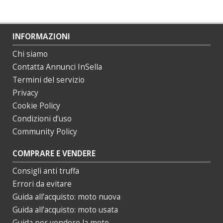
INFORMAZIONI
Chi siamo
Contatta Annunci InSella
Termini del servizio
Privacy
Cookie Policy
Condizioni d’uso
Community Policy
COMPRARE E VENDERE
Consigli anti truffa
Errori da evitare
Guida all’acquisto: moto nuova
Guida all’acquisto: moto usata
Guida per vendere la moto