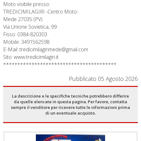
Moto visibile presso:
TREDICIMILAGIRI -Centro Moto-
Mede 27035 (PV)
Via Unione Sovietica, 99
Fisso: 0384-820303
Mobile: 3491562598
E-Mail: tredicimilagirimede@gmail.com
Sito: www.tredicimilagiri.it
****************************************
Pubblicato 05 Agosto 2026
La descrizione e le specifiche tecniche potrebbero differire
da quelle elencate in questa pagina. Per favore, contatta
sempre il venditore per ricevere tutte le informazioni prima
di un eventuale acquisto.