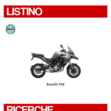
LISTINO
Benelli TRK
RICERCHE