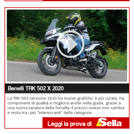
Benelli TRK 502 X 2020
La TRK 502 versione 2020 ha nuove grafiche, è più curata, ha
componenti di qualità e migliora anche nella guida, grazie a
una nuova taratura della forcella. Il prezzo invece non cambia
e resta tra i più "interessanti" della categoria