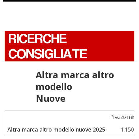
RICERCHE
CONSIGLIATE
Altra marca altro
modello
Nuove
Prezzo min
Altra marca altro modello nuove 2025
1.150