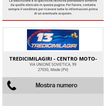
La descrizione e le specifiche tecniche potrebbero differire
da quelle elencate in questa pagina. Per favore, contatta
sempre il venditore per ricevere tutte le informazioni prima
di un eventuale acquisto.
TREDICIMILAGIRI - CENTRO MOTO-
VIA UNIONE SOVIETICA, 99
27030, Mede (PV)
Mostra numero