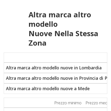
Altra marca altro
modello
Nuove Nella Stessa
Zona
Altra marca altro modello nuove in Lombardia
Altra marca altro modello nuove in Provincia di Pa
Altra marca altro modello nuove a Mede
Prezzo minimo
Prezzo medio