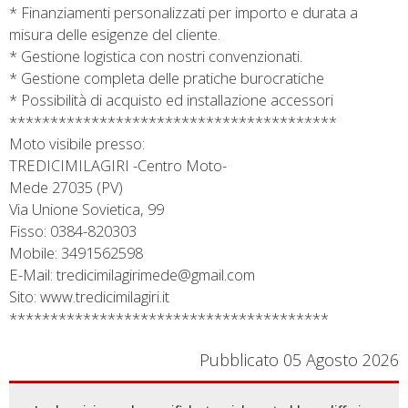
* Finanziamenti personalizzati per importo e durata a
misura delle esigenze del cliente.
* Gestione logistica con nostri convenzionati.
* Gestione completa delle pratiche burocratiche
* Possibilità di acquisto ed installazione accessori
****************************************
Moto visibile presso:
TREDICIMILAGIRI -Centro Moto-
Mede 27035 (PV)
Via Unione Sovietica, 99
Fisso: 0384-820303
Mobile: 3491562598
E-Mail: tredicimilagirimede@gmail.com
Sito: www.tredicimilagiri.it
***************************************
Pubblicato 05 Agosto 2026