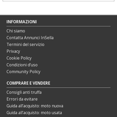
INFORMAZIONI
Chi siamo
Contatta Annunci InSella
Termini del servizio
Privacy
Cookie Policy
Condizioni d’uso
Community Policy
COMPRARE E VENDERE
Consigli anti truffa
Errori da evitare
Guida all’acquisto: moto nuova
Guida all’acquisto: moto usata