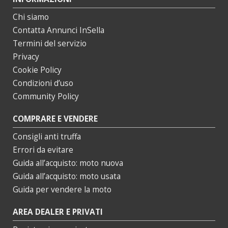
Chi siamo
Contatta Annunci InSella
Termini del servizio
Privacy
Cookie Policy
Condizioni d’uso
Community Policy
COMPRARE E VENDERE
Consigli anti truffa
Errori da evitare
Guida all’acquisto: moto nuova
Guida all’acquisto: moto usata
Guida per vendere la moto
AREA DEALER E PRIVATI