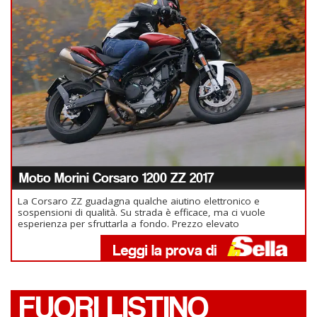
Moto Morini Corsaro 1200 ZZ 2017
La Corsaro ZZ guadagna qualche aiutino elettronico e
sospensioni di qualità. Su strada è efficace, ma ci vuole
esperienza per sfruttarla a fondo. Prezzo elevato
FUORI LISTINO