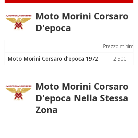
Moto Morini Corsaro
D'epoca
Prezzo minimo
Moto Morini Corsaro d'epoca 1972
2.500
Moto Morini Corsaro
D'epoca Nella Stessa
Zona