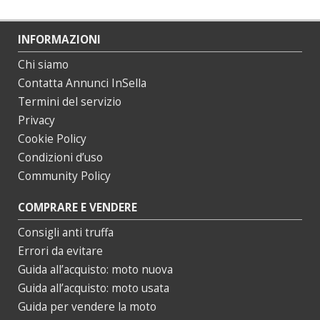
INFORMAZIONI
Chi siamo
Contatta Annunci InSella
Termini del servizio
Privacy
Cookie Policy
Condizioni d’uso
Community Policy
COMPRARE E VENDERE
Consigli anti truffa
Errori da evitare
Guida all’acquisto: moto nuova
Guida all’acquisto: moto usata
Guida per vendere la moto