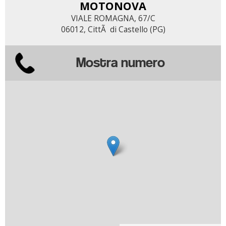
MOTONOVA
VIALE ROMAGNA, 67/C
06012, CittÃ di Castello (PG)
Mostra numero