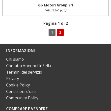
Gp Motori Group Srl
Vitulazio (CE)
Pagina 1 di 2
1
2
INFORMAZIONI
Chi siamo
Contatta Annunci InSella
Termini del servizio
Privacy
Cookie Policy
Condizioni d’uso
Community Policy
COMPRARE E VENDERE