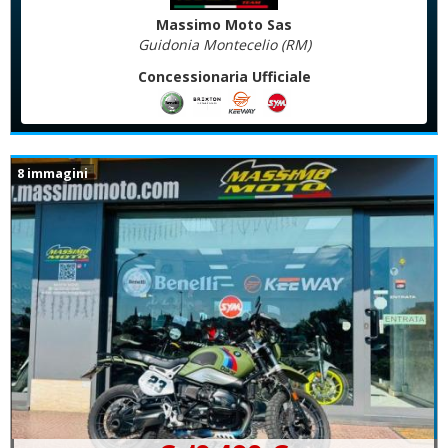
Massimo Moto Sas
Guidonia Montecelio (RM)
Concessionaria Ufficiale
8 immagini