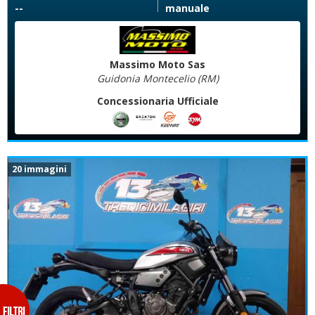
--
manuale
Massimo Moto Sas
Guidonia Montecelio (RM)
Concessionaria Ufficiale
20 immagini