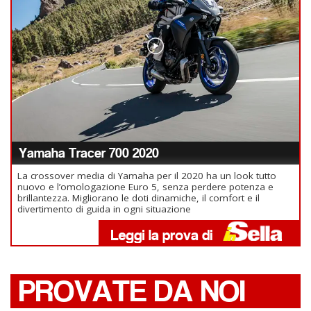
Yamaha Tracer 700 2020
La crossover media di Yamaha per il 2020 ha un look tutto
nuovo e l’omologazione Euro 5, senza perdere potenza e
brillantezza. Migliorano le doti dinamiche, il comfort e il
divertimento di guida in ogni situazione
PROVATE DA NOI