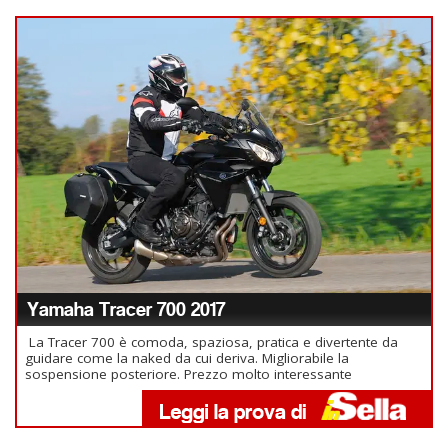
Yamaha Tracer 700 2017
La Tracer 700 è comoda, spaziosa, pratica e divertente da
guidare come la naked da cui deriva. Migliorabile la
sospensione posteriore. Prezzo molto interessante