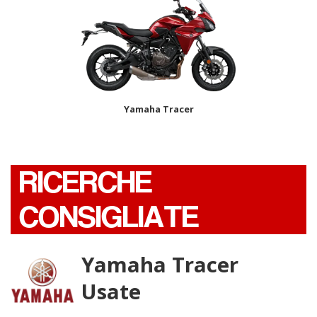
Yamaha Tracer
RICERCHE
CONSIGLIATE
Yamaha Tracer
Usate