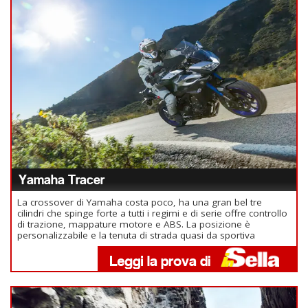
Yamaha Tracer
La crossover di Yamaha costa poco, ha una gran bel tre
cilindri che spinge forte a tutti i regimi e di serie offre controllo
di trazione, mappature motore e ABS. La posizione è
personalizzabile e la tenuta di strada quasi da sportiva