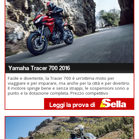
Yamaha Tracer 700 2016
Facile e divertente, la Tracer 700 è un’ottima moto per
viaggiare e per imparare, ma anche per la città e per divertirsi.
Il motore spinge bene e senza strappi, le sospensioni sono a
punto e la dotazione completa. Prezzo competitivo