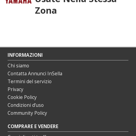
Zona
INFORMAZIONI
Chi siamo
Contatta Annunci InSella
Termini del servizio
Privacy
Cookie Policy
Condizioni d’uso
Community Policy
COMPRARE E VENDERE