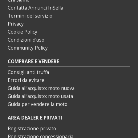
Contatta Annunci InSella
Termini del servizio
Privacy
Cookie Policy
Condizioni d’uso
Community Policy
COMPRARE E VENDERE
Consigli anti truffa
Errori da evitare
Guida all’acquisto: moto nuova
Guida all’acquisto: moto usata
Guida per vendere la moto
AREA DEALER E PRIVATI
Registrazione privato
Registrazione concessionaria