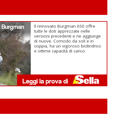
0 Burgman
Il rinnovato Burgman 650 offre
tutte le doti apprezzate nelle
versioni precedenti e ne aggiunge
di nuove. Comodo da soli e in
coppia, ha un vigoroso bicilindrico
e ottime capacità di carico