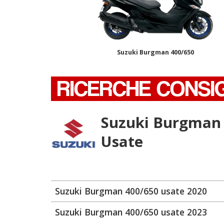
Suzuki Burgman 400/650
RICERCHE CONSI
Suzuki Burgman
Usate
Suzuki Burgman 400/650 usate 2020
Suzuki Burgman 400/650 usate 2023