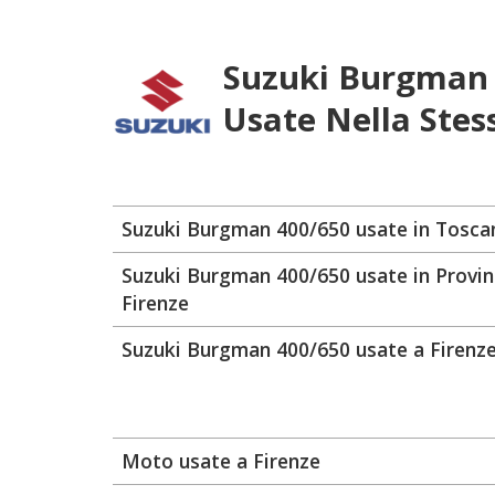
Suzuki Burgman
Usate Nella Stes
Suzuki Burgman 400/650 usate in Tosca
Suzuki Burgman 400/650 usate in Provin
Firenze
Suzuki Burgman 400/650 usate a Firenz
Moto usate a Firenze