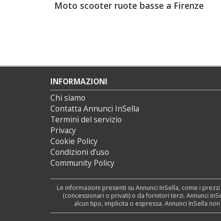
Moto scooter ruote basse a Firenze
INFORMAZIONI
Chi siamo
Contatta Annunci InSella
Termini del servizio
Privacy
Cookie Policy
Condizioni d’uso
Community Policy
Le informazioni presenti su Annunci InSella, come i prezzi
(concessionari o privati) o da fornitori terzi. Annunci I
alcun tipo, implicita o espressa. Annunci InSella no