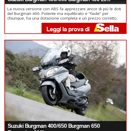
La nuova versione con ABS fa apprezzare ancor di più le doti
del Burgman 400. Potente ma equilibrato e “facile” per
chiunque, ha una dotazione completa e un prezzo corretto.
Suzuki Burgman 400/650 Burgman 650