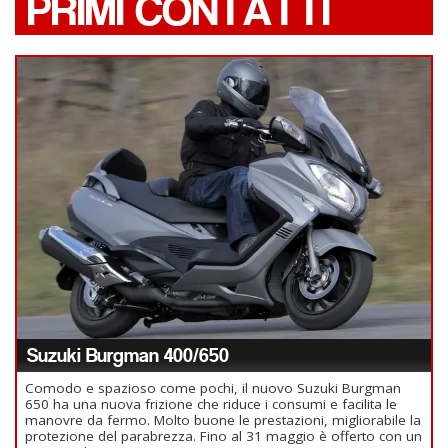
PRIMI CONTATTI
Suzuki Burgman 400/650
Comodo e spazioso come pochi, il nuovo Suzuki Burgman
650 ha una nuova frizione che riduce i consumi e facilita le
manovre da fermo. Molto buone le prestazioni, migliorabile la
protezione del parabrezza. Fino al 31 maggio è offerto con un