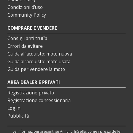
Condizioni d’uso
Community Policy
COMPRARE E VENDERE
Consigli anti truffa
Errori da evitare
Guida all’acquisto: moto nuova
Guida all’acquisto: moto usata
Guida per vendere la moto
AREA DEALER E PRIVATI
Registrazione privato
Registrazione concessionaria
Log in
Pubblicità
Le informazioni presenti su Annunci InSella, come i prezzi delle