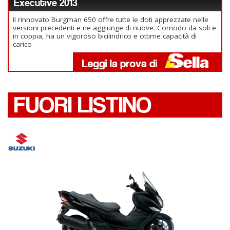
Executive 2013
Il rinnovato Burgman 650 offre tutte le doti apprezzate nelle
versioni precedenti e ne aggiunge di nuove. Comodo da soli e
in coppia, ha un vigoroso bicilindrico e ottime capacità di
carico
FUORI LISTINO