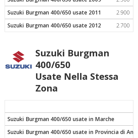
Suzuki Burgman 400/650 usate 2011
2.900
Suzuki Burgman 400/650 usate 2012
2.700
Suzuki Burgman
400/650
Usate Nella Stessa
Zona
Suzuki Burgman 400/650 usate in Marche
Suzuki Burgman 400/650 usate in Provincia di Anc