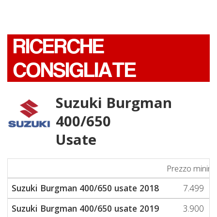
RICERCHE
CONSIGLIATE
Suzuki Burgman
400/650
Usate
Prezzo minim
Suzuki Burgman 400/650 usate 2018
7.499
Suzuki Burgman 400/650 usate 2019
3.900