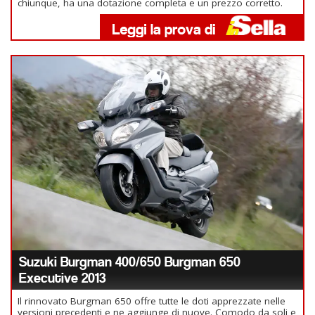
chiunque, ha una dotazione completa e un prezzo corretto.
Suzuki Burgman 400/650 Burgman 650
Executive 2013
Il rinnovato Burgman 650 offre tutte le doti apprezzate nelle
versioni precedenti e ne aggiunge di nuove. Comodo da soli e