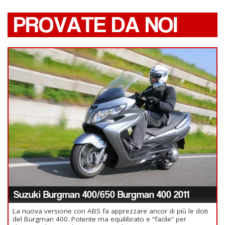
PROVATE DA NOI
Suzuki Burgman 400/650 Burgman 400 2011
La nuova versione con ABS fa apprezzare ancor di più le doti
del Burgman 400. Potente ma equilibrato e “facile” per