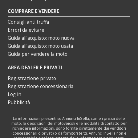
COMPRARE E VENDERE
Consigli anti truffa
Errori da evitare
Guida all’acquisto: moto nuova
Guida all’acquisto: moto usata
Guida per vendere la moto
AREA DEALER E PRIVATI
Registrazione privato
Registrazione concessionaria
Log in
Pubblicità
Le informazioni presenti su Annunci InSella, come i prezzi delle
moto, le descrizioni dei motoveicoli e le modalità di contatto per
richiedere informazioni, sono fornite direttamente dai venditori
(concessionari o privati) o da fornitori terzi. Annunci InSella non è