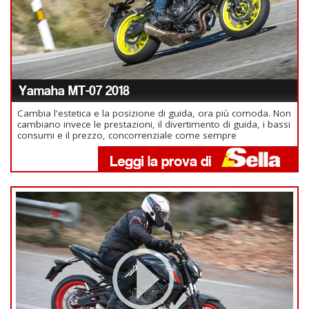
Yamaha MT-07 2018
Cambia l'estetica e la posizione di guida, ora più comoda. Non
cambiano invece le prestazioni, il divertimento di guida, i bassi
consumi e il prezzo, concorrenziale come sempre