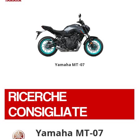
Yamaha MT-07
RICERCHE
CONSIGLIATE
Yamaha MT-07