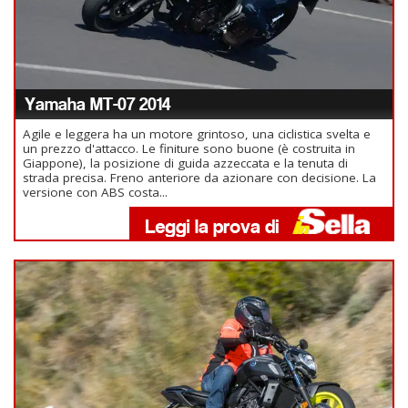
Yamaha MT-07 2014
Agile e leggera ha un motore grintoso, una ciclistica svelta e
un prezzo d'attacco. Le finiture sono buone (è costruita in
Giappone), la posizione di guida azzeccata e la tenuta di
strada precisa. Freno anteriore da azionare con decisione. La
versione con ABS costa...