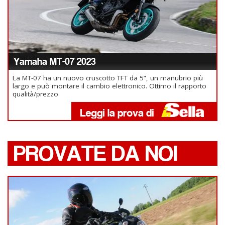
Yamaha MT-07 2023
La MT-07 ha un nuovo cruscotto TFT da 5”, un manubrio più
largo e può montare il cambio elettronico. Ottimo il rapporto
qualità/prezzo
PROVATE DA NOI