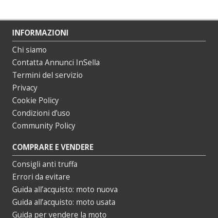
INFORMAZIONI
Chi siamo
Contatta Annunci InSella
Termini del servizio
Privacy
Cookie Policy
Condizioni d’uso
Community Policy
COMPRARE E VENDERE
Consigli anti truffa
Errori da evitare
Guida all’acquisto: moto nuova
Guida all’acquisto: moto usata
Guida per vendere la moto