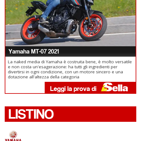
Yamaha MT-07 2021
La naked media di Yamaha è costruita bene, è molto versatile
e non costa un'esagerazione: ha tutti gli ingredienti per
divertirsi in ogni condizione, con un motore sincero e una
dotazione all'altezza della categoria
LISTINO