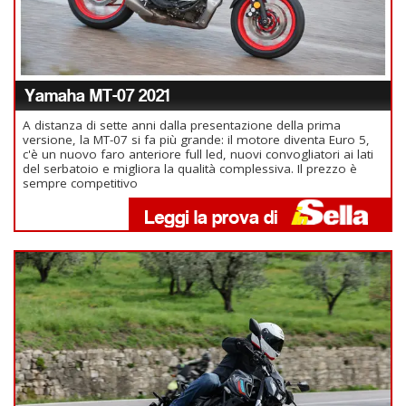
Yamaha MT-07 2021
A distanza di sette anni dalla presentazione della prima
versione, la MT-07 si fa più grande: il motore diventa Euro 5,
c'è un nuovo faro anteriore full led, nuovi convogliatori ai lati
del serbatoio e migliora la qualità complessiva. Il prezzo è
sempre competitivo