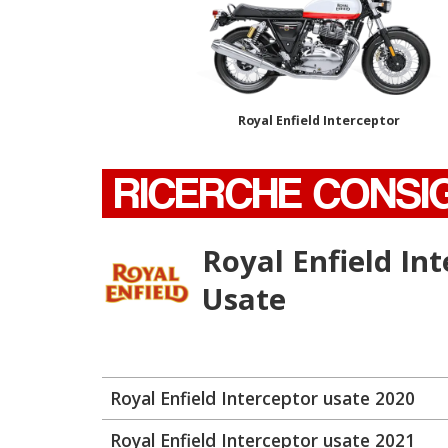
Royal Enfield Interceptor
RICERCHE CONSI
Royal Enfield In
Usate
Royal Enfield Interceptor usate 2020
Royal Enfield Interceptor usate 2021