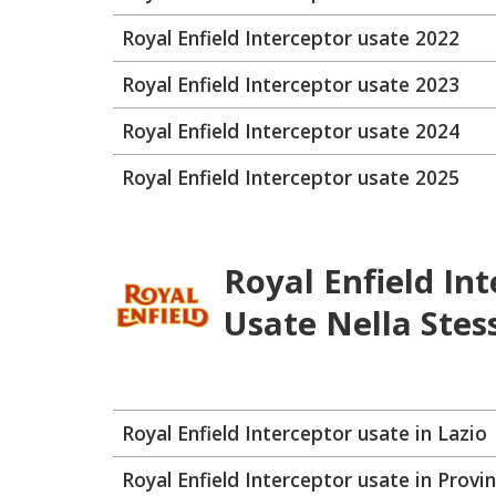
Royal Enfield Interceptor usate 2022
Royal Enfield Interceptor usate 2023
Royal Enfield Interceptor usate 2024
Royal Enfield Interceptor usate 2025
Royal Enfield In
Usate Nella Stes
Royal Enfield Interceptor usate in Lazio
Royal Enfield Interceptor usate in Provi