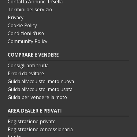
Contatta Annunci InSella
Termini del servizio
Privacy
Cookie Policy
Condizioni d’uso
Community Policy
COMPRARE E VENDERE
Consigli anti truffa
Errori da evitare
Guida all’acquisto: moto nuova
Guida all’acquisto: moto usata
Guida per vendere la moto
AREA DEALER E PRIVATI
Registrazione privato
Registrazione concessionaria