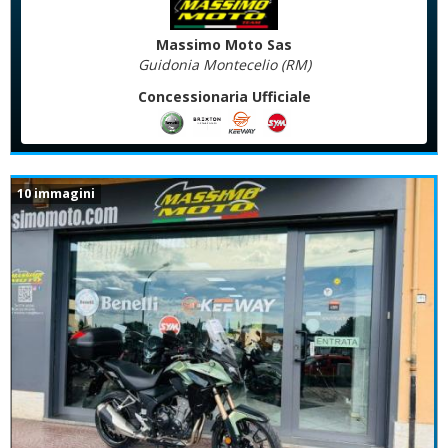
Massimo Moto Sas
Guidonia Montecelio (RM)
Concessionaria Ufficiale
10 immagini