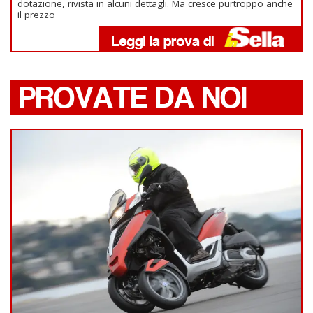
dotazione, rivista in alcuni dettagli. Ma cresce purtroppo anche
il prezzo
PROVATE DA NOI