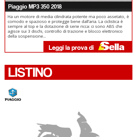
Piaggio MP3 350 2018
Ha un motore di media cilindrata potente ma poco assetato, è
comodo e spazioso e protegge bene dall’aria. La ciclistica è
sempre al top e la dotazione di serie ricca: ci sono ABS che
agisce sui 3 dischi, controllo di trazione e blocco elettronico
della sospensione...
LISTINO