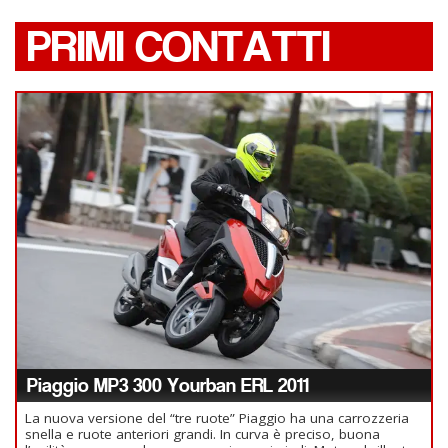
PRIMI CONTATTI
Piaggio MP3 300 Yourban ERL 2011
La nuova versione del “tre ruote” Piaggio ha una carrozzeria
snella e ruote anteriori grandi. In curva è preciso, buona