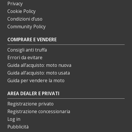
Privacy
Cookie Policy
Condizioni d’uso
Community Policy
COMPRARE E VENDERE
Consigli anti truffa
Errori da evitare
Guida all’acquisto: moto nuova
Guida all’acquisto: moto usata
Guida per vendere la moto
AREA DEALER E PRIVATI
Registrazione privato
Registrazione concessionaria
Log in
Pubblicità