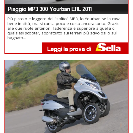
Piaggio MP3 300 Yourban ERL 2011
Più piccolo e leggero del "solito" MP3, lo Yourban se la cava
bene in città, ma si carica poco e costa ancora tanto. Grazie
alle due ruote anteriori, l’aderenza è superiore a quella di
qualsiasi scooter, soprattutto sui terreni più scivolosi o sul
bagnato...