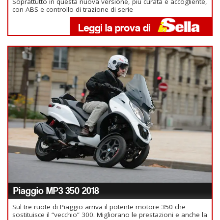
Soprattutto in questa nuova versione, più curata e accogliente,
con ABS e controllo di trazione di serie
Piaggio MP3 350 2018
Sul tre ruote di Piaggio arriva il potente motore 350 che
sostituisce il “vecchio” 300. Migliorano le prestazioni e anche la