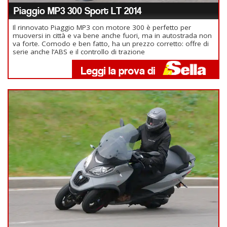
Piaggio MP3 300 Sport LT 2014
Il rinnovato Piaggio MP3 con motore 300 è perfetto per
muoversi in città e va bene anche fuori, ma in autostrada non
va forte. Comodo e ben fatto, ha un prezzo corretto: offre di
serie anche l’ABS e il controllo di trazione