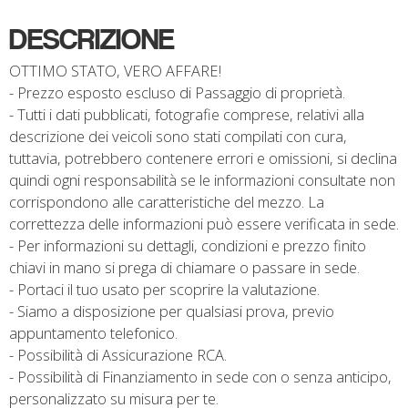
DESCRIZIONE
OTTIMO STATO, VERO AFFARE!
- Prezzo esposto escluso di Passaggio di proprietà.
- Tutti i dati pubblicati, fotografie comprese, relativi alla
descrizione dei veicoli sono stati compilati con cura,
tuttavia, potrebbero contenere errori e omissioni, si declina
quindi ogni responsabilità se le informazioni consultate non
corrispondono alle caratteristiche del mezzo. La
correttezza delle informazioni può essere verificata in sede.
- Per informazioni su dettagli, condizioni e prezzo finito
chiavi in mano si prega di chiamare o passare in sede.
- Portaci il tuo usato per scoprire la valutazione.
- Siamo a disposizione per qualsiasi prova, previo
appuntamento telefonico.
- Possibilità di Assicurazione RCA.
- Possibilità di Finanziamento in sede con o senza anticipo,
personalizzato su misura per te.