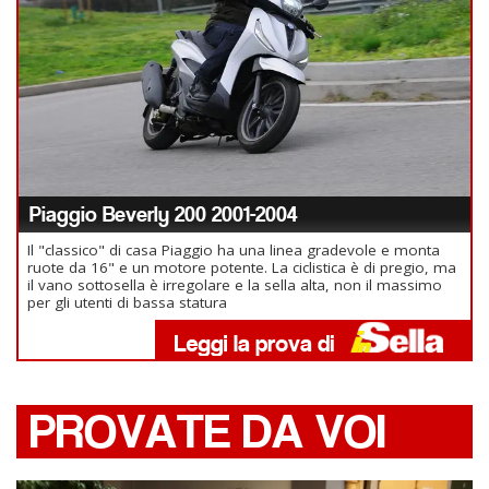
Piaggio Beverly 200 2001-2004
Il "classico" di casa Piaggio ha una linea gradevole e monta
ruote da 16" e un motore potente. La ciclistica è di pregio, ma
il vano sottosella è irregolare e la sella alta, non il massimo
per gli utenti di bassa statura
PROVATE DA VOI