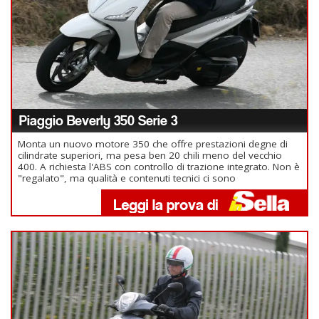
Piaggio Beverly 350 Serie 3
Monta un nuovo motore 350 che offre prestazioni degne di
cilindrate superiori, ma pesa ben 20 chili meno del vecchio
400. A richiesta l'ABS con controllo di trazione integrato. Non è
"regalato", ma qualità e contenuti tecnici ci sono