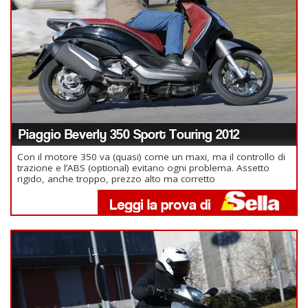
Piaggio Beverly 350 Sport Touring 2012
Con il motore 350 va (quasi) come un maxi, ma il controllo di
trazione e l’ABS (optional) evitano ogni problema. Assetto
rigido, anche troppo, prezzo alto ma corretto