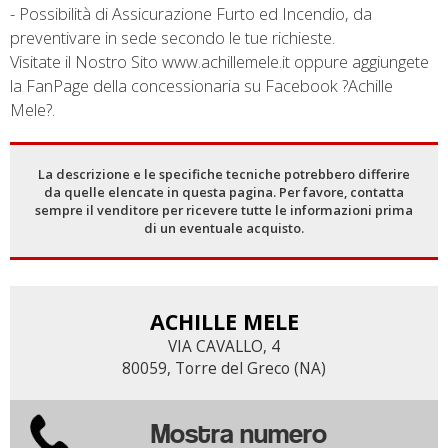
- Possibilità di Assicurazione Furto ed Incendio, da
preventivare in sede secondo le tue richieste.
Visitate il Nostro Sito www.achillemele.it oppure aggiungete
la FanPage della concessionaria su Facebook ?Achille
Mele?.
La descrizione e le specifiche tecniche potrebbero differire
da quelle elencate in questa pagina. Per favore, contatta
sempre il venditore per ricevere tutte le informazioni prima
di un eventuale acquisto.
ACHILLE MELE
VIA CAVALLO, 4
80059, Torre del Greco (NA)
Mostra numero