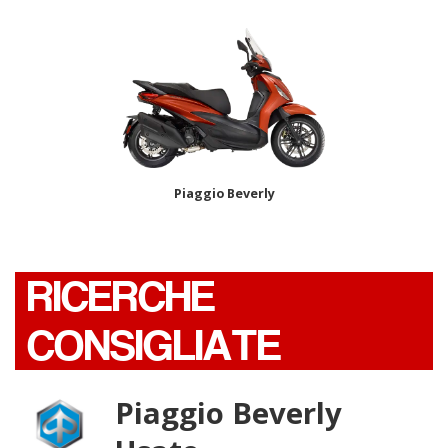
Piaggio Beverly
RICERCHE
CONSIGLIATE
Piaggio Beverly