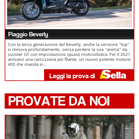
Piaggio Beverly
Con la terza generazione del Beverly, anche la versione "top"
si rinnova profondamente, senza perdere la sua "anima" da
scooter GT con impostazione (quasi) motociclistica. Per il 2021
arrivano una carrozzeria più filante, un nuovo potente motore
400 che manda in...
PROVATE DA NOI