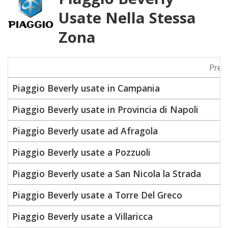
Usate Nella Stessa
Zona
Prez
Piaggio Beverly usate in Campania
Piaggio Beverly usate in Provincia di Napoli
Piaggio Beverly usate ad Afragola
Piaggio Beverly usate a Pozzuoli
Piaggio Beverly usate a San Nicola la Strada
Piaggio Beverly usate a Torre Del Greco
Piaggio Beverly usate a Villaricca